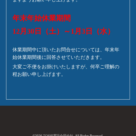
年末年始休業期間
12月30日（土）～1月3日（水）
休業期間中に頂いたお問合せについては、年末年
始休業期間後に回答させていただきます。
大変ご不便をお掛けいたしますが、何卒ご理解の
程お願い申し上げます。
©2026
TOSHI電設合同会社
. All Rights Reserved.