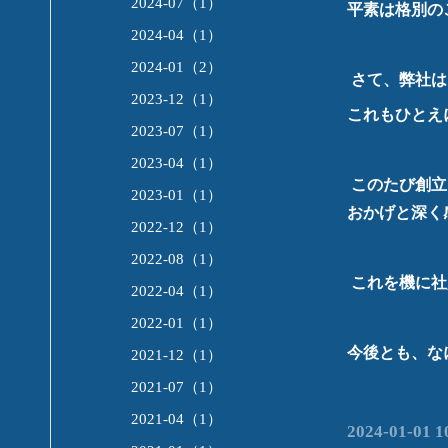
2024-07（1）
平素は格別の
2024-04（1）
2024-01（2）
さて、弊社は
2023-12（1）
これもひとえ
2023-07（1）
2023-04（1）
このたび創立
2023-01（1）
おかげと深く
2022-12（1）
2022-08（1）
これを機に社
2022-04（1）
2022-01（1）
今後とも、な
2021-12（1）
2021-07（1）
2021-04（1）
2024-01-01 1