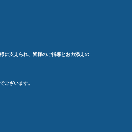
。
様に支えられ、皆様のご指導とお力添えの
でございます。