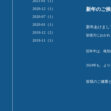
2021-01（1）
新年のご挨
2020-12（1）
2020-07（1）
2020-01（1）
新年あけまし
2019-12（2）
皆様方におかれ
2019-11（1）
旧年中は、格別
2024年も、
皆様のご健勝