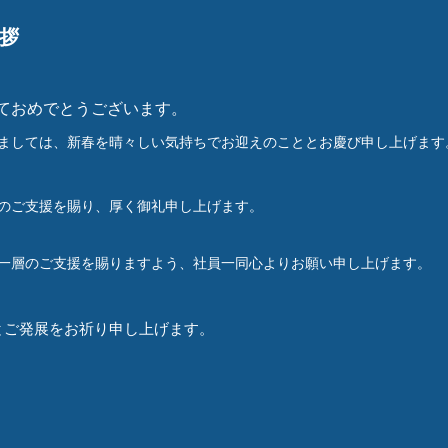
拶
ておめでとうございます。
ましては、新春を晴々しい気持ちでお迎えのこととお慶び申し上げます
のご支援を賜り、厚く御礼申し上げます。
より一層のご支援を賜りますよう、社員一同心よりお願い申し上げます。
とご発展をお祈り申し上げます。