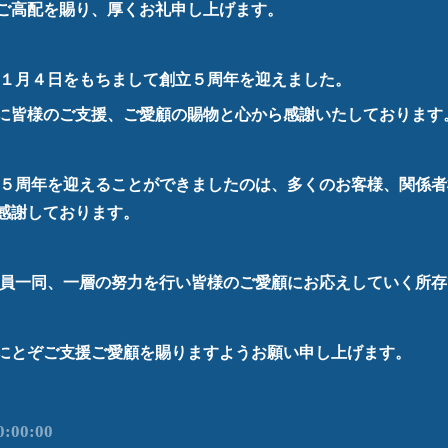
ご高配を賜り、厚くお礼申し上げます。
１月４日をもちまして創立５周年を迎えました。
に皆様のご支援、ご愛顧の賜物と心から感謝いたしております
５周年を迎えることができましたのは、多くのお客様、関係者
感謝しております。
員一同、一層の努力を行い皆様のご愛顧にお応えしていく所存
にとぞご支援ご愛顧を賜りますようお願い申し上げます。
0:00:00