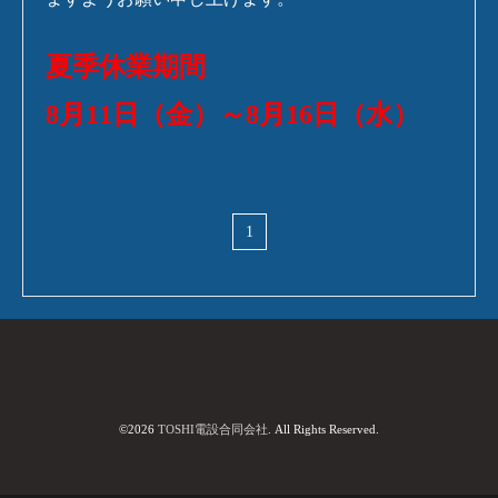
夏季休業期間
8月11日（金）～8月16日（水）
1
©2026
TOSHI電設合同会社
. All Rights Reserved.