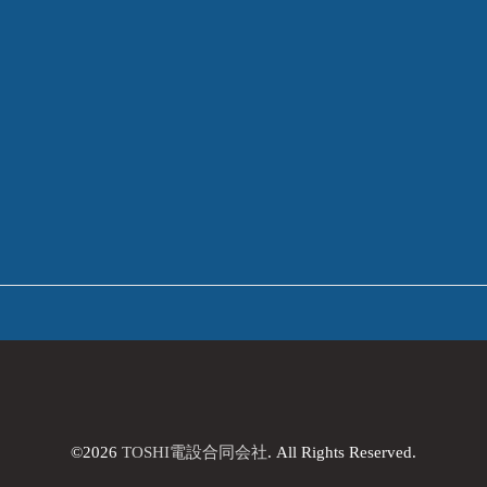
©2026
TOSHI電設合同会社
. All Rights Reserved.