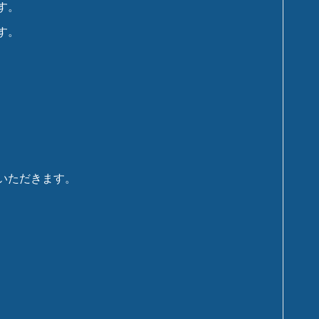
す。
す。
いただきます。