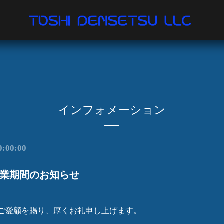
インフォメーション
0:00:00
業期間のお知らせ
ご愛顧を賜り、厚くお礼申し上げます。