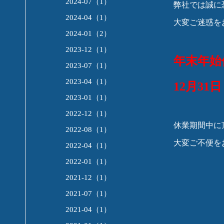
2024-07（1）
弊社では誠に
2024-04（1）
大変ご迷惑を
2024-01（2）
2023-12（1）
年末年始
2023-07（1）
2023-04（1）
12月31
2023-01（1）
2022-12（1）
休業期間中に
2022-08（1）
大変ご不便を
2022-04（1）
2022-01（1）
2021-12（1）
2021-07（1）
2021-04（1）