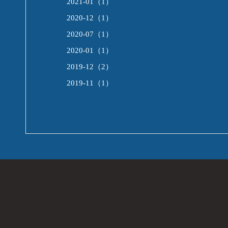
2021-01（1）
2020-12（1）
2020-07（1）
2020-01（1）
2019-12（2）
2019-11（1）